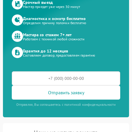
Срочный выезд
Мастер приедет уже через 30 минут
Диагностика и осмотр бесплатно
Определим причину поломки бесплатно
Мастера со стажем 7+ лет
Работаем с техникой любой сложности
Гарантия до 12 месяцев
Составляем договор, предоставляем гарантию
Отправить заявку
Отправляя, Вы соглашаетесь с политикой конфиденциальности