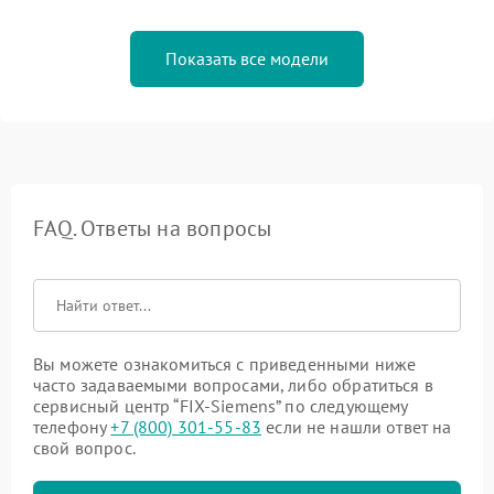
Показать все модели
FAQ. Ответы на вопросы
Вы можете ознакомиться с приведенными ниже
часто задаваемыми вопросами, либо обратиться в
сервисный центр “FIX-Siemens” по следующему
телефону
+7 (800) 301-55-83
если не нашли ответ на
свой вопрос.