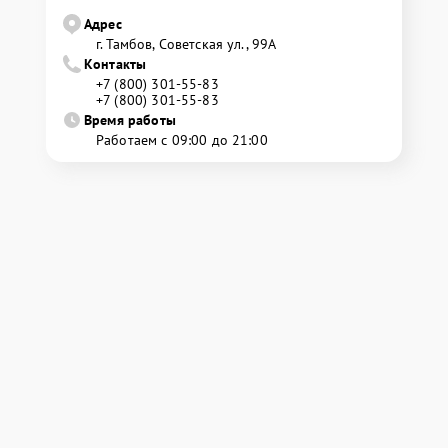
Адрес
г. Тамбов, Советская ул., 99А
Контакты
+7 (800) 301-55-83
+7 (800) 301-55-83
Время работы
Работаем с 09:00 до 21:00