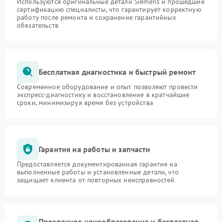
Используются оригинальные детали Siemens и прошедшие
сертификацию специалисты, что гарантирует корректную
работу после ремонта и сохранение гарантийных
обязательств
Бесплатная диагностика и быстрый ремонт
Современное оборудование и опыт позволяют провести
экспресс-диагностику и восстановление в кратчайшие
сроки, минимизируя время без устройства
Гарантия на работы и запчасти
Предоставляется документированная гарантия на
выполненные работы и установленные детали, что
защищает клиента от повторных неисправностей
Прозрачное ценообразование и бесплатная