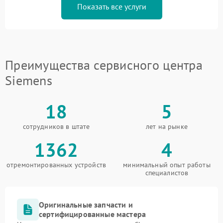
Показать все услуги
Преимущества сервисного центра
Siemens
18
5
сотрудников в штате
лет на рынке
1362
4
отремонтированных устройств
минимальный опыт работы
специалистов
Оригинальные запчасти и
сертифицированные мастера