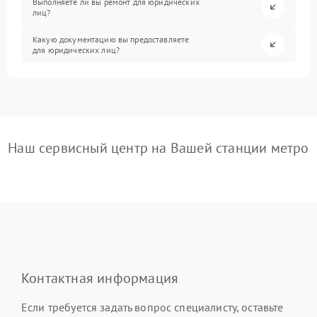
Выполняете ли вы ремонт для юридических
лиц?
Какую документацию вы предоставляете
для юридических лиц?
Наш сервисный центр на Вашей станции метро
Контактная информация
Если требуется задать вопрос специалисту, оставьте