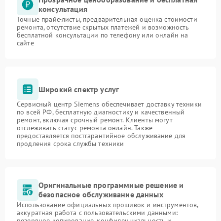
консультация
Точные прайс-листы, предварительная оценка стоимости
ремонта, отсутствие скрытых платежей и возможность
бесплатной консультации по телефону или онлайн на
сайте
Широкий спектр услуг
Сервисный центр Siemens обеспечивает доставку техники
по всей РФ, бесплатную диагностику и качественный
ремонт, включая срочный ремонт. Клиенты могут
отслеживать статус ремонта онлайн. Также
предоставляется постгарантийное обслуживание для
продления срока службы техники
Оригинальные программные решение и
безопасное обслуживание данных
Использование официальных прошивок и инструментов,
аккуратная работа с пользовательскими данными:
резервное копирование, конфиденциальность и