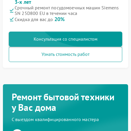
3-х лет
Срочный ремонт посудомоечных машин Siemens
SN 25D800 EU в течении часа
20%
Скидка для вас до
Консультация со специалистом
Узнать стоимость работ
Ремонт бытовой техники
у Вас дома
С выездом квалифицированного мастера