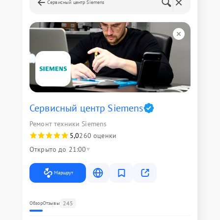
Сервисный центр Siemens
Сервисный центр Siemens
Ремонт техники Siemens
5,0
260 оценки
Открыто до 21:00
Маршрут
245
Обзор
Отзывы