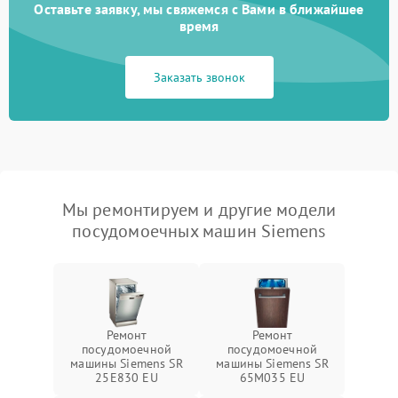
Оставьте заявку, мы свяжемся с Вами в ближайшее
время
Заказать звонок
Мы ремонтируем и другие модели
посудомоечных машин Siemens
Ремонт
Ремонт
посудомоечной
посудомоечной
машины Siemens SR
машины Siemens SR
25E830 EU
65M035 EU