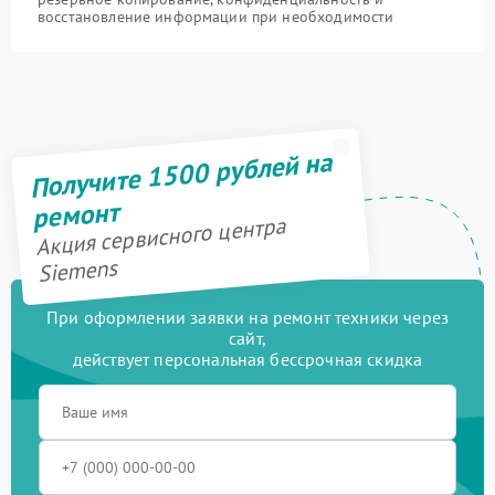
восстановление информации при необходимости
Получите 1500 рублей на
ремонт
Акция сервисного центра
Siemens
При оформлении заявки на ремонт техники через
сайт,
действует персональная бессрочная скидка