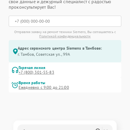
свои данные и дежурный специалист с радостью
проконсультирует Вас!
Отправляя заявку на ремонт техники Siemens, Вы соглашаетесь с
Политикой конфиденциальности
Адрес сервисного центра Siemens в Тамбове:
г. Тамбов, Советская ул., 99А
Горячая линия
+7 (800) 301-55-83
Время работы
Ежедневно с 9:00 до 21:00