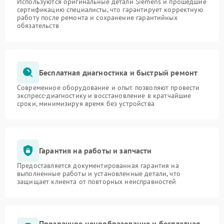
Используются оригинальные детали Siemens и прошедшие
сертификацию специалисты, что гарантирует корректную
работу после ремонта и сохранение гарантийных
обязательств
Бесплатная диагностика и быстрый ремонт
Современное оборудование и опыт позволяют провести
экспресс-диагностику и восстановление в кратчайшие
сроки, минимизируя время без устройства
Гарантия на работы и запчасти
Предоставляется документированная гарантия на
выполненные работы и установленные детали, что
защищает клиента от повторных неисправностей
Прозрачное ценообразование и бесплатная