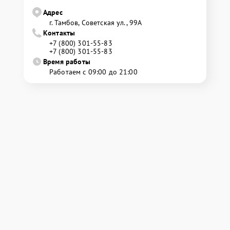
Адрес
г. Тамбов, Советская ул., 99А
Контакты
+7 (800) 301-55-83
+7 (800) 301-55-83
Время работы
Работаем с 09:00 до 21:00