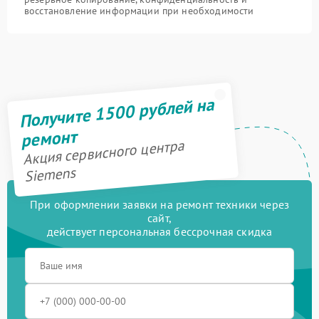
восстановление информации при необходимости
Получите 1500 рублей на
ремонт
Акция сервисного центра
Siemens
При оформлении заявки на ремонт техники через
сайт,
действует персональная бессрочная скидка