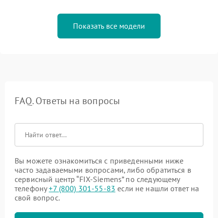
Показать все модели
FAQ. Ответы на вопросы
Вы можете ознакомиться с приведенными ниже
часто задаваемыми вопросами, либо обратиться в
сервисный центр “FIX-Siemens” по следующему
телефону
+7 (800) 301-55-83
если не нашли ответ на
свой вопрос.