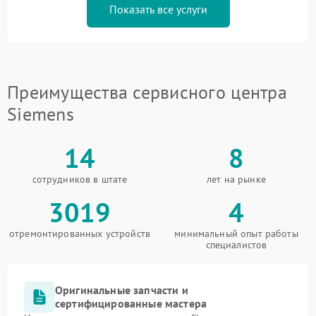
Показать все услуги
Преимущества сервисного центра
Siemens
14
8
сотрудников в штате
лет на рынке
3019
4
отремонтированных устройств
минимальный опыт работы
специалистов
Оригинальные запчасти и
сертифицированные мастера