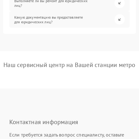
Выполняете ли вы ремонт для юридических
лиц?
Какую документацию вы предоставляете
для юридических лиц?
Наш сервисный центр на Вашей станции метро
Контактная информация
Если требуется задать вопрос специалисту, оставьте