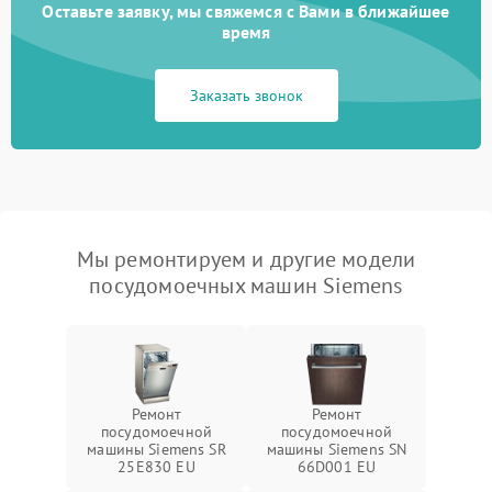
Оставьте заявку, мы свяжемся с Вами в ближайшее
время
Заказать звонок
Мы ремонтируем и другие модели
посудомоечных машин Siemens
Ремонт
Ремонт
посудомоечной
посудомоечной
машины Siemens SR
машины Siemens SN
25E830 EU
66D001 EU