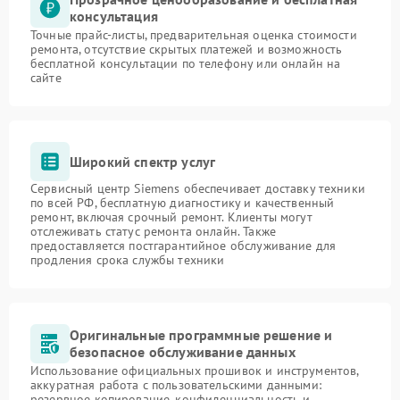
консультация
Точные прайс-листы, предварительная оценка стоимости
ремонта, отсутствие скрытых платежей и возможность
бесплатной консультации по телефону или онлайн на
сайте
Широкий спектр услуг
Сервисный центр Siemens обеспечивает доставку техники
по всей РФ, бесплатную диагностику и качественный
ремонт, включая срочный ремонт. Клиенты могут
отслеживать статус ремонта онлайн. Также
предоставляется постгарантийное обслуживание для
продления срока службы техники
Оригинальные программные решение и
безопасное обслуживание данных
Использование официальных прошивок и инструментов,
аккуратная работа с пользовательскими данными:
резервное копирование, конфиденциальность и