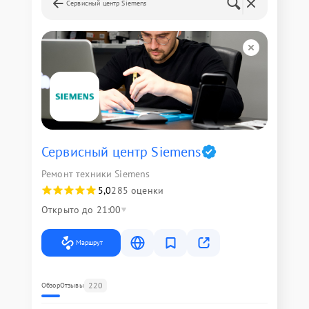
Сервисный центр Siemens
Сервисный центр Siemens
Ремонт техники Siemens
5,0
285 оценки
Открыто до 21:00
Маршрут
220
Обзор
Отзывы