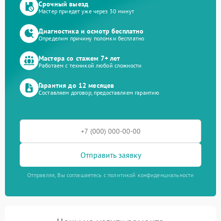
Срочный выезд
Мастер приедет уже через 30 минут
Диагностика и осмотр бесплатно
Определим причину поломки бесплатно
Мастера со стажем 7+ лет
Работаем с техникой любой сложности
Гарантия до 12 месяцев
Составляем договор, предоставляем гарантию
Отправить заявку
Отправляя, Вы соглашаетесь с политикой конфиденциальности