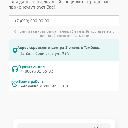
свои данные и дежурный специалист с радостью
проконсультирует Вас!
Отправляя заявку на ремонт техники Siemens, Вы соглашаетесь с
Политикой конфиденциальности
Адрес сервисного центра Siemens в Тамбове:
г. Тамбов, Советская ул., 99А
Горячая линия
+7 (800) 301-55-83
Время работы
Ежедневно с 9:00 до 21:00