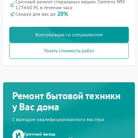
Срочный ремонт стиральных машин Siemens WM
12T460 PL в течении часа
20%
Скидка для вас до
Консультация со специалистом
Узнать стоимость работ
Ремонт бытовой техники
у Вас дома
С выездом квалифицированного мастера
Срочный выезд