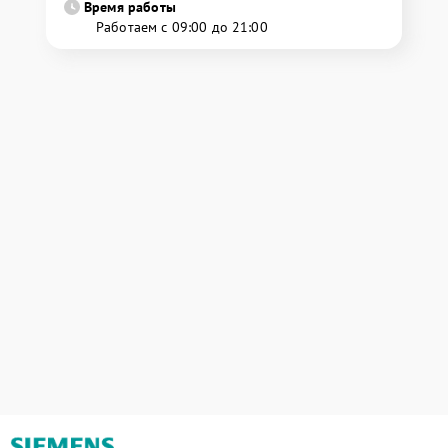
Время работы
Работаем с 09:00 до 21:00