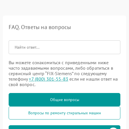
FAQ. Ответы на вопросы
Вы можете ознакомиться с приведенными ниже
часто задаваемыми вопросами, либо обратиться в
сервисный центр “FIX-Siemens” по следующему
телефону
+7 (800) 301-55-83
если не нашли ответ на
свой вопрос.
Общие вопросы
Вопросы по ремонту стиральных машин