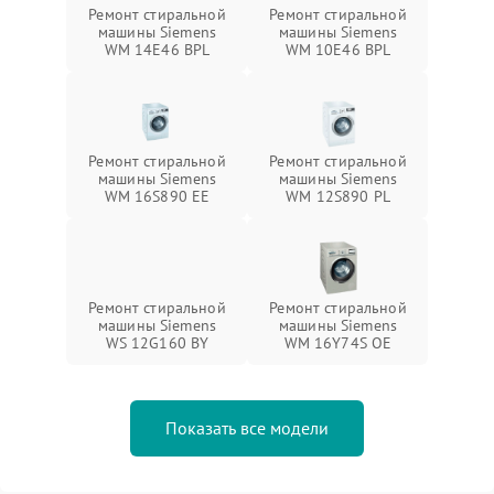
Ремонт стиральной
Ремонт стиральной
машины Siemens
машины Siemens
WM 14E46 BPL
WM 10E46 BPL
Ремонт стиральной
Ремонт стиральной
машины Siemens
машины Siemens
WM 16S890 EE
WM 12S890 PL
Ремонт стиральной
Ремонт стиральной
машины Siemens
машины Siemens
WS 12G160 BY
WM 16Y74S OE
Показать все модели