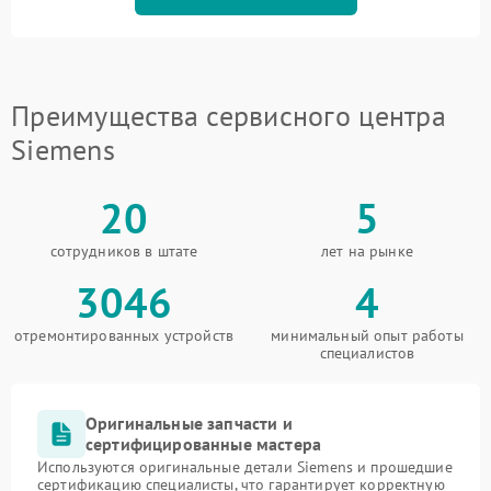
Преимущества сервисного центра
Siemens
20
5
сотрудников в штате
лет на рынке
3046
4
отремонтированных устройств
минимальный опыт работы
специалистов
Оригинальные запчасти и
сертифицированные мастера
Используются оригинальные детали Siemens и прошедшие
сертификацию специалисты, что гарантирует корректную