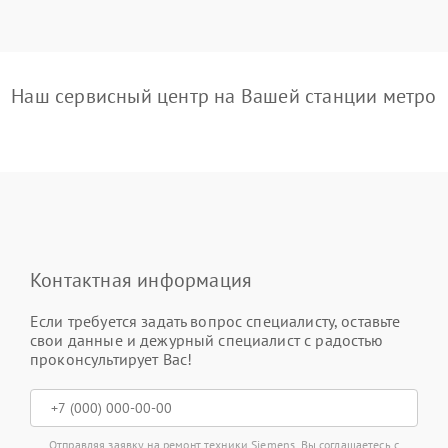
Наш сервисный центр на Вашей станции метро
Контактная информация
Если требуется задать вопрос специалисту, оставьте
свои данные и дежурный специалист с радостью
проконсультирует Вас!
Отправляя заявку на ремонт техники Siemens, Вы соглашаетесь с