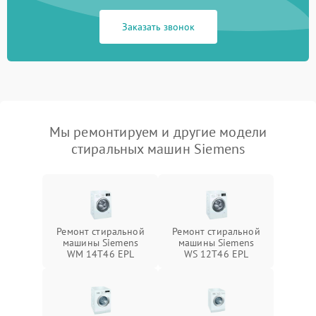
Заказать звонок
Мы ремонтируем и другие модели
стиральных машин Siemens
Ремонт стиральной
Ремонт стиральной
машины Siemens
машины Siemens
WM 14T46 EPL
WS 12T46 EPL