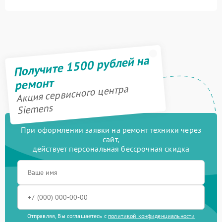
Получите 1500 рублей на
ремонт
Акция сервисного центра
Siemens
При оформлении заявки на ремонт техники через
сайт,
действует персональная бессрочная скидка
Отправляя, Вы соглашаетесь с
политикой конфиденциальности