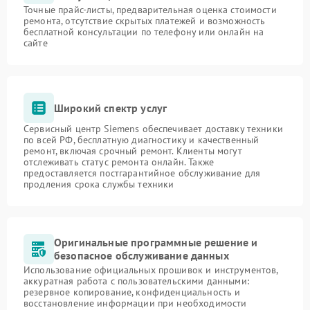
Точные прайс-листы, предварительная оценка стоимости
ремонта, отсутствие скрытых платежей и возможность
бесплатной консультации по телефону или онлайн на
сайте
Широкий спектр услуг
Сервисный центр Siemens обеспечивает доставку техники
по всей РФ, бесплатную диагностику и качественный
ремонт, включая срочный ремонт. Клиенты могут
отслеживать статус ремонта онлайн. Также
предоставляется постгарантийное обслуживание для
продления срока службы техники
Оригинальные программные решение и
безопасное обслуживание данных
Использование официальных прошивок и инструментов,
аккуратная работа с пользовательскими данными:
резервное копирование, конфиденциальность и
восстановление информации при необходимости