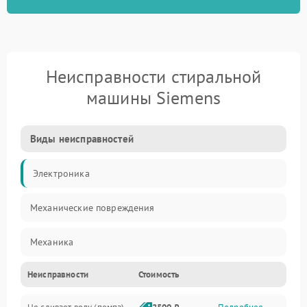
Неисправности стиральной
машины Siemens
Виды неисправностей
Электроника
Механические повреждения
Механика
Неисправности
Стоимость
Электропитание