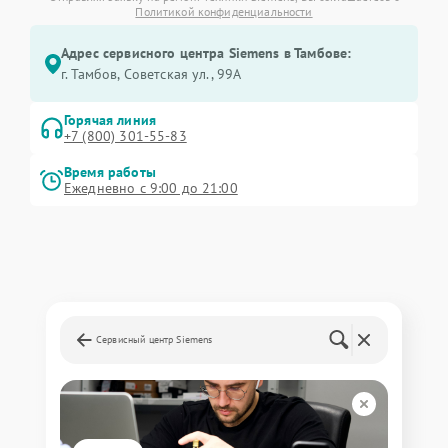
Политикой конфиденциальности
Адрес сервисного центра Siemens в Тамбове:
г. Тамбов, Советская ул., 99А
Горячая линия
+7 (800) 301-55-83
Время работы
Ежедневно с 9:00 до 21:00
Сервисный центр Siemens