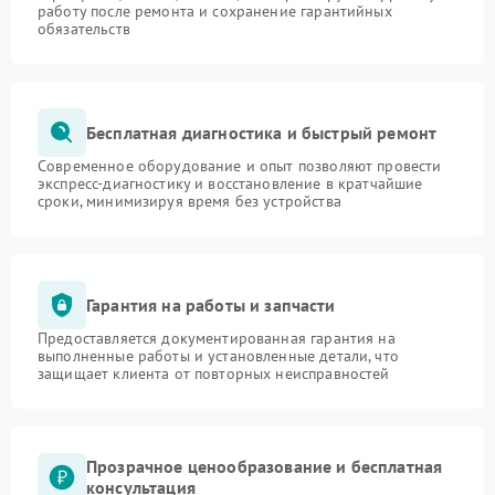
работу после ремонта и сохранение гарантийных
обязательств
Бесплатная диагностика и быстрый ремонт
Современное оборудование и опыт позволяют провести
экспресс-диагностику и восстановление в кратчайшие
сроки, минимизируя время без устройства
Гарантия на работы и запчасти
Предоставляется документированная гарантия на
выполненные работы и установленные детали, что
защищает клиента от повторных неисправностей
Прозрачное ценообразование и бесплатная
консультация