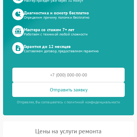
Мастер приедет уже через 30 минут
Диагностика и осмотр бесплатно
Определим причину поломки бесплатно
Мастера со стажем 7+ лет
Работаем с техникой любой сложности
Гарантия до 12 месяцев
Составляем договор, предоставляем гарантию
Отправить заявку
Отправляя, Вы соглашаетесь с политикой конфиденциальности
Цены на услуги ремонта