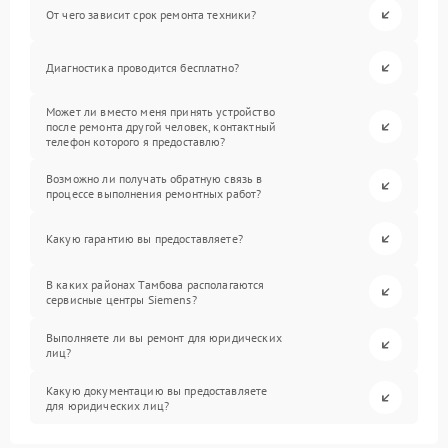
От чего зависит срок ремонта техники?
Диагностика проводится бесплатно?
Может ли вместо меня принять устройство
после ремонта другой человек, контактный
телефон которого я предоставлю?
Возможно ли получать обратную связь в
процессе выполнения ремонтных работ?
Какую гарантию вы предоставляете?
В каких районах Тамбова располагаются
сервисные центры Siemens?
Выполняете ли вы ремонт для юридических
лиц?
Какую документацию вы предоставляете
для юридических лиц?