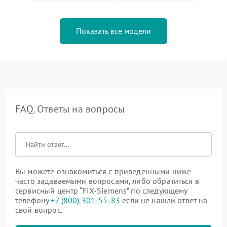
Показать все модели
FAQ. Ответы на вопросы
Вы можете ознакомиться с приведенными ниже
часто задаваемыми вопросами, либо обратиться в
сервисный центр “FIX-Siemens” по следующему
телефону
+7 (800) 301-55-83
если не нашли ответ на
свой вопрос.