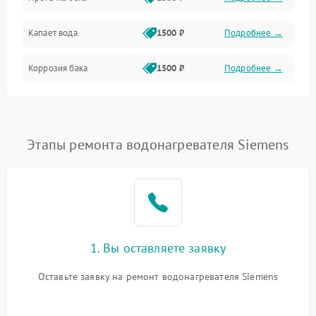
Механика
Капает вода
1500 ₽
Подробнее →
Коррозия бака
1500 ₽
Подробнее →
Этапы ремонта водонагревателя Siemens
1. Вы оставляете заявку
Оставьте заявку на ремонт водонагревателя Siemens