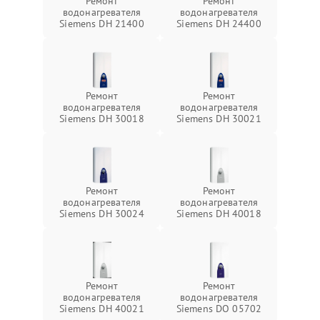
Ремонт
Ремонт
водонагревателя
водонагревателя
Siemens DH 21400
Siemens DH 24400
Ремонт
Ремонт
водонагревателя
водонагревателя
Siemens DH 30018
Siemens DH 30021
Ремонт
Ремонт
водонагревателя
водонагревателя
Siemens DH 30024
Siemens DH 40018
Ремонт
Ремонт
водонагревателя
водонагревателя
Siemens DH 40021
Siemens DO 05702