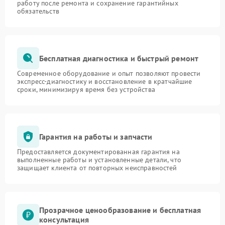
работу после ремонта и сохранение гарантийных
обязательств
Бесплатная диагностика и быстрый ремонт
Современное оборудование и опыт позволяют провести
экспресс-диагностику и восстановление в кратчайшие
сроки, минимизируя время без устройства
Гарантия на работы и запчасти
Предоставляется документированная гарантия на
выполненные работы и установленные детали, что
защищает клиента от повторных неисправностей
Прозрачное ценообразование и бесплатная
консультация