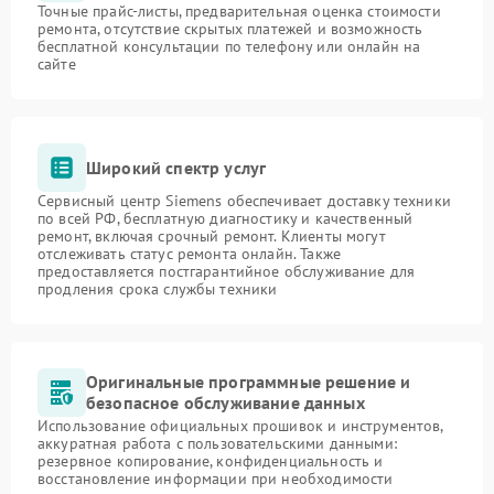
Точные прайс-листы, предварительная оценка стоимости
ремонта, отсутствие скрытых платежей и возможность
бесплатной консультации по телефону или онлайн на
сайте
Широкий спектр услуг
Сервисный центр Siemens обеспечивает доставку техники
по всей РФ, бесплатную диагностику и качественный
ремонт, включая срочный ремонт. Клиенты могут
отслеживать статус ремонта онлайн. Также
предоставляется постгарантийное обслуживание для
продления срока службы техники
Оригинальные программные решение и
безопасное обслуживание данных
Использование официальных прошивок и инструментов,
аккуратная работа с пользовательскими данными:
резервное копирование, конфиденциальность и
восстановление информации при необходимости