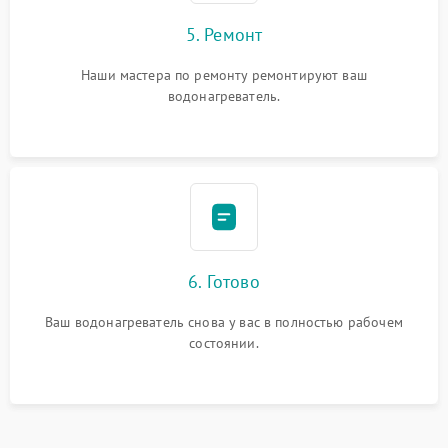
5. Ремонт
Наши мастера по ремонту ремонтируют ваш
водонагреватель.
6. Готово
Ваш водонагреватель снова у вас в полностью рабочем
состоянии.