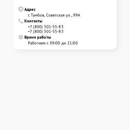
Адрес
г. Тамбов, Советская ул., 99А
Контакты
+7 (800) 301-55-83
+7 (800) 301-55-83
Время работы
Работаем с 09:00 до 21:00