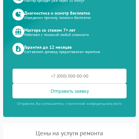
Мастер приедет уже через 30 минут
Диагностика и осмотр бесплатно
Определим причину поломки бесплатно
Мастера со стажем 7+ лет
Работаем с техникой любой сложности
Гарантия до 12 месяцев
Составляем договор, предоставляем гарантию
Отправить заявку
Отправляя, Вы соглашаетесь с политикой конфиденциальности
Цены на услуги ремонта