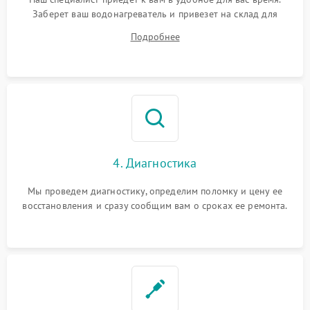
Заберет ваш водонагреватель и привезет на склад для
диагностики.
Подробнее
4. Диагностика
Мы проведем диагностику, определим поломку и цену ее
восстановления и сразу сообщим вам о сроках ее ремонта.