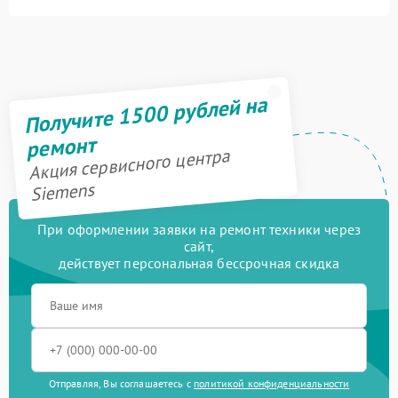
Получите 1500 рублей на
ремонт
Акция сервисного центра
Siemens
При оформлении заявки на ремонт техники через
сайт,
действует персональная бессрочная скидка
Отправляя, Вы соглашаетесь с
политикой конфиденциальности