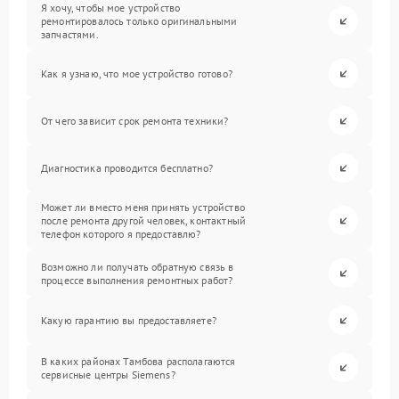
Я хочу, чтобы мое устройство
ремонтировалось только оригинальными
запчастями.
Как я узнаю, что мое устройство готово?
От чего зависит срок ремонта техники?
Диагностика проводится бесплатно?
Может ли вместо меня принять устройство
после ремонта другой человек, контактный
телефон которого я предоставлю?
Возможно ли получать обратную связь в
процессе выполнения ремонтных работ?
Какую гарантию вы предоставляете?
В каких районах Тамбова располагаются
сервисные центры Siemens?