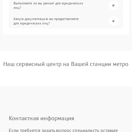
Выполняете ли вы ремонт для юридических
лиц?
Какую документацию вы предоставляете
для юридических лиц?
Наш сервисный центр на Вашей станции метро
Контактная информация
Если требуется задать вопрос специалисту, оставьте