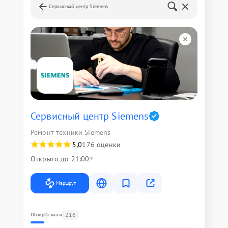
Сервисный центр Siemens
Сервисный центр Siemens
Ремонт техники Siemens
5,0
176 оценки
Открыто до 21:00
Маршрут
216
Обзор
Отзывы