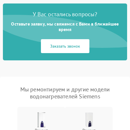
У Вас остались вопросы?
Оставьте заявку, мы свяжемся с Вами в ближайшее
время
Заказать звонок
Мы ремонтируем и другие модели
водонагревателей Siemens