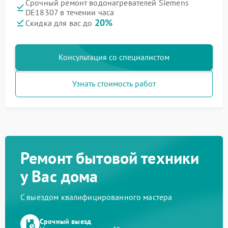
Срочный ремонт водонагревателей Siemens
DE18307 в течении часа
20%
Скидка для вас до
Консультация со специалистом
Узнать стоимость работ
Ремонт бытовой техники
у Вас дома
С выездом квалифицированного мастера
Срочный выезд